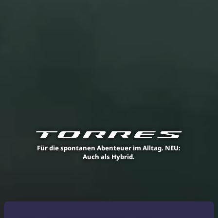
Für die spontanen Abenteuer im Alltag. NEU:
Auch als Hybrid.