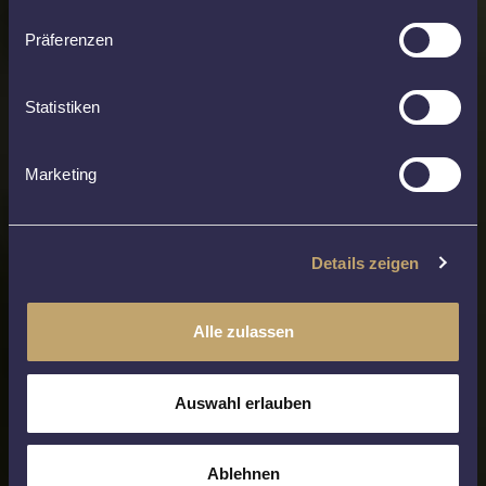
Präferenzen
Statistiken
Marketing
Details zeigen
Alle zulassen
Auswahl erlauben
Ablehnen