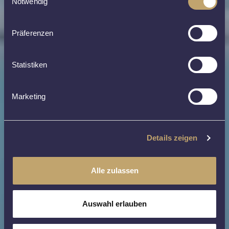
Notwendig
Präferenzen
Statistiken
Marketing
Details zeigen
Alle zulassen
Auswahl erlauben