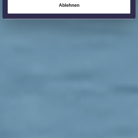
Ablehnen