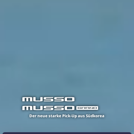
Der neue starke Pick-Up aus Südkorea