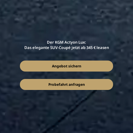
Der KGM Actyon Lux:
Das elegante SUV-Coupé jetzt ab 345 € leasen
Angebot sichern
Probefahrt anfragen