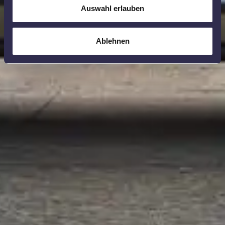
Auswahl erlauben
Ablehnen