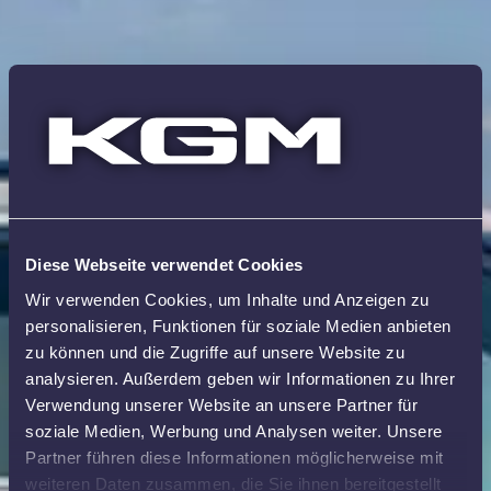
Diese Webseite verwendet Cookies
Wir verwenden Cookies, um Inhalte und Anzeigen zu
personalisieren, Funktionen für soziale Medien anbieten
zu können und die Zugriffe auf unsere Website zu
analysieren. Außerdem geben wir Informationen zu Ihrer
Verwendung unserer Website an unsere Partner für
soziale Medien, Werbung und Analysen weiter. Unsere
Partner führen diese Informationen möglicherweise mit
weiteren Daten zusammen, die Sie ihnen bereitgestellt