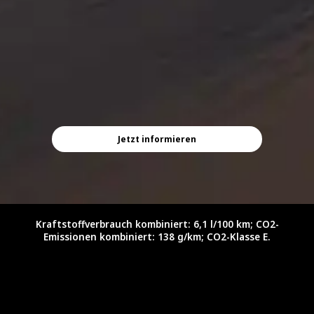
Jetzt informieren
Kraftstoffverbrauch kombiniert: 6,1 l/100 km; CO2-
Emissionen kombiniert: 138 g/km; CO2-Klasse E.