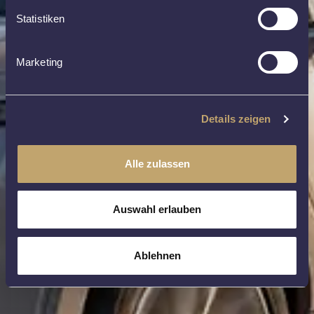
Statistiken
Marketing
Details zeigen
Alle zulassen
Auswahl erlauben
Ablehnen