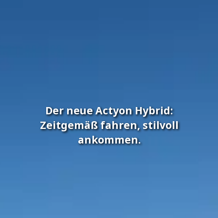
Der neue Actyon Hybrid:
Zeitgemäß fahren, stilvoll
ankommen.