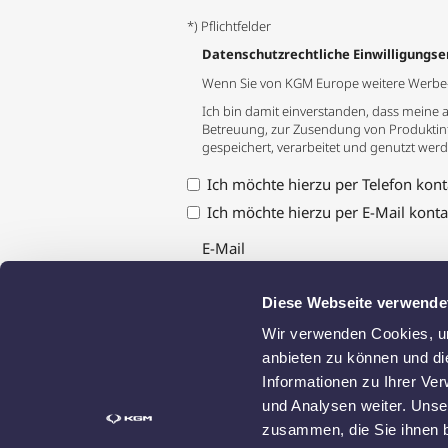
*) Pflichtfelder
Datenschutzrechtliche Einwilligungse
Wenn Sie von KGM Europe weitere Werbe-In
Ich bin damit einverstanden, dass mei
Betreuung, zur Zusendung von Produktin
gespeichert, verarbeitet und genutzt werde
Ich möchte hierzu per Telefon kont
Ich möchte hierzu per E-Mail konta
E-Mail
Diese Webseite verwende
Wir verwenden Cookies, um
anbieten zu können und di
Informationen zu Ihrer Ve
und Analysen weiter. Unse
zusammen, die Sie ihnen b