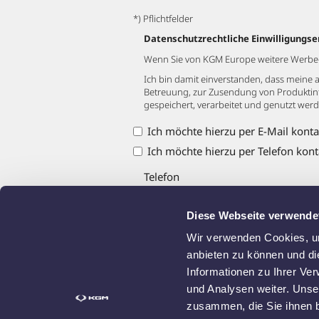
*) Pflichtfelder
Datenschutzrechtliche Einwilligungse
Wenn Sie von KGM Europe weitere Werbe-In
Ich bin damit einverstanden, dass mei
Betreuung, zur Zusendung von Produktin
gespeichert, verarbeitet und genutzt werde
Ich möchte hierzu per E-Mail konta
Ich möchte hierzu per Telefon kont
Telefon
Diese Webseite verwende
Wir verwenden Cookies, um
anbieten zu können und di
Informationen zu Ihrer Ve
und Analysen weiter. Unse
zusammen, die Sie ihnen b